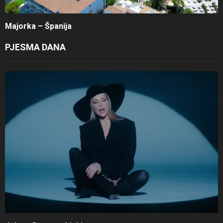
Majorka – Španija
PJESMA DANA