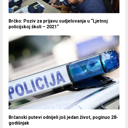
Brčko: Poziv za prijavu sudjelovanja u “Ljetnoj
policijskoj školi – 2021“
Brčanski putevi odnijeli još jedan život, poginuo 28-
godišnjak