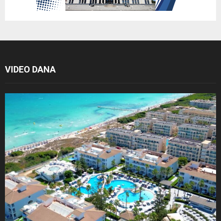
VIDEO DANA