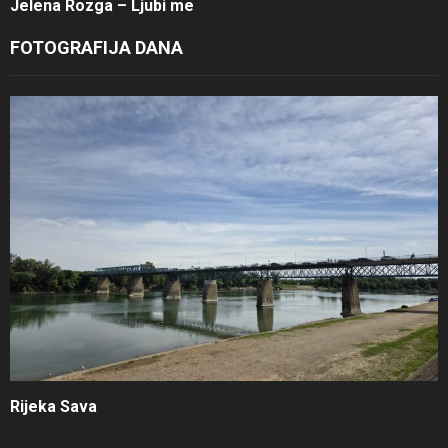
Jelena Rozga – Ljubi me
FOTOGRAFIJA DANA
Rijeka Sava