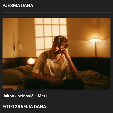
PJESMA DANA
Jakov Jozinović – Meri
FOTOGRAFIJA DANA