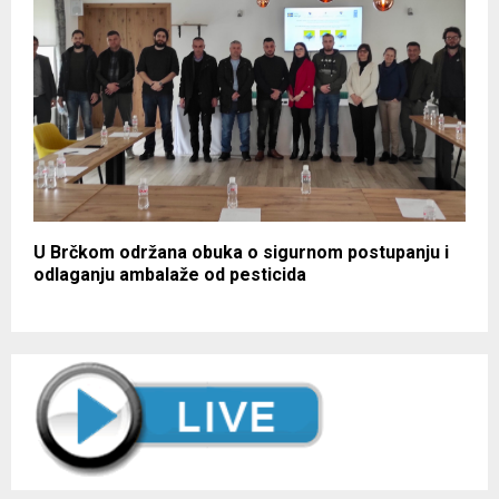
U Brčkom održana obuka o sigurnom postupanju i
odlaganju ambalaže od pesticida