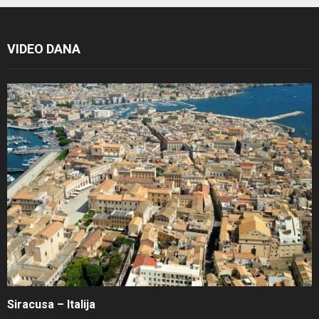
VIDEO DANA
Siracusa – Italija