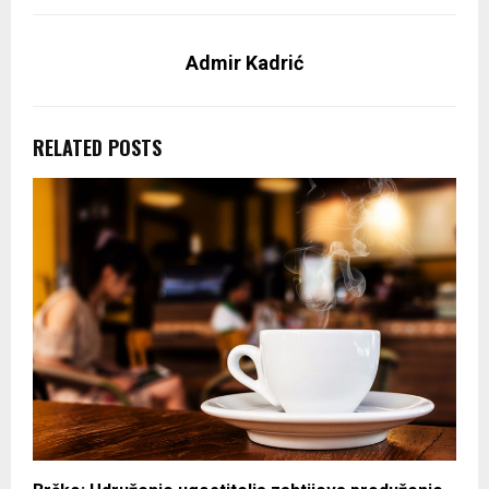
Admir Kadrić
RELATED POSTS