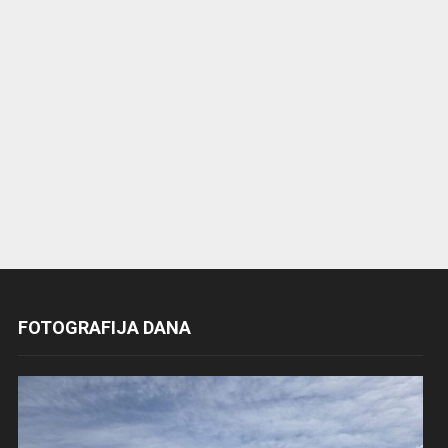
FOTOGRAFIJA DANA