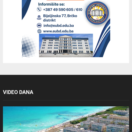
VIDEO DANA