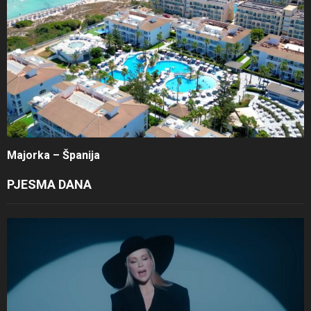
Majorka – Španija
PJESMA DANA