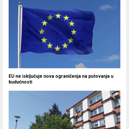
EU ne isključuje nova ograničenja na putovanja u
budućnosti