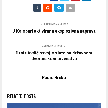
PRETHODNA VIJEST
U Kolobari aktivirana eksplozivna naprava
NAREDNA VIJEST
Danis Avdić osvojio zlato na državnom
dvoranskom prvenstvu
Radio Brčko
RELATED POSTS