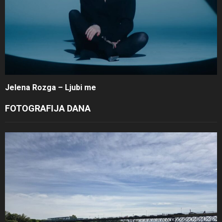
Jelena Rozga – Ljubi me
FOTOGRAFIJA DANA