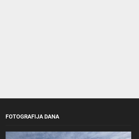
FOTOGRAFIJA DANA