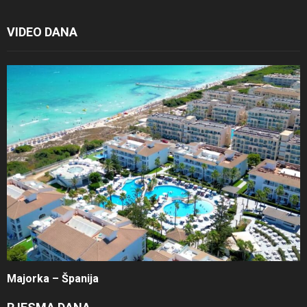
VIDEO DANA
Majorka – Španija