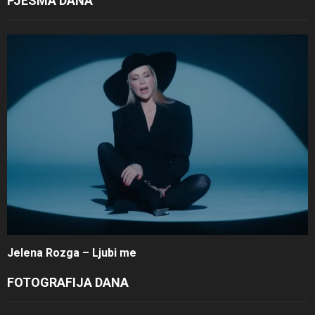
PJESMA DANA
Jelena Rozga – Ljubi me
FOTOGRAFIJA DANA