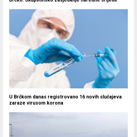
U Brčkom danas registrovano 16 novih slučajeva
zaraze virusom korona