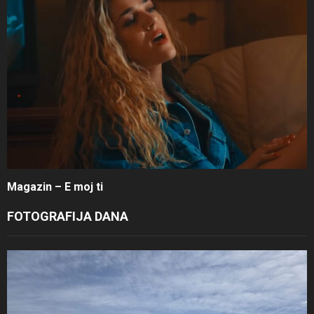
Magazin – E moj ti
FOTOGRAFIJA DANA