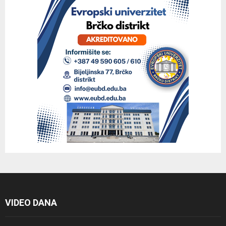
VIDEO DANA