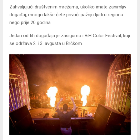
Zahvaljujući društvenim mrežama, ukoliko imate zanimljiv
događaj, mnogo lakše ćete privući pažnju ljudi u regionu
nego prije 20 godina.
Jedan od tih događaja je zasigurno i BiH Color Festival, koji
se održava 2. i 3. avgusta u Brčkom.