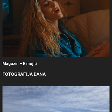
Magazin – E moj ti
FOTOGRAFIJA DANA