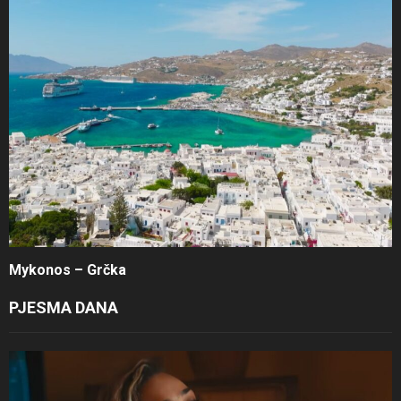
Mykonos – Grčka
PJESMA DANA