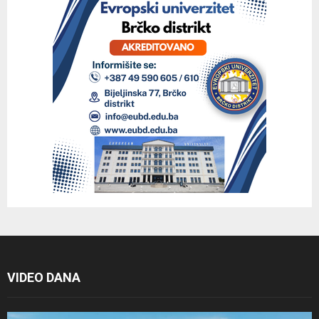
VIDEO DANA