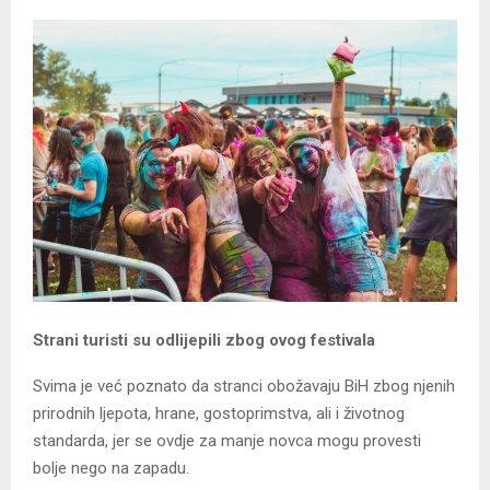
Strani turisti su odlijepili zbog ovog festivala
Svima je već poznato da stranci obožavaju BiH zbog njenih
prirodnih ljepota, hrane, gostoprimstva, ali i životnog
standarda, jer se ovdje za manje novca mogu provesti
bolje nego na zapadu.