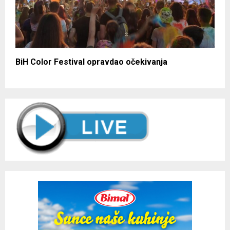
BiH Color Festival opravdao očekivanja