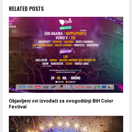
RELATED POSTS
Objavljeni svi izvođači za ovogodišnji BiH Color
Festival