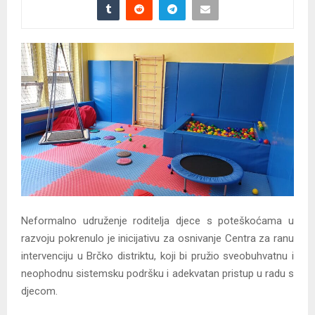
Neformalno udruženje roditelja djece s poteškoćama u
razvoju pokrenulo je inicijativu za osnivanje Centra za ranu
intervenciju u Brčko distriktu, koji bi pružio sveobuhvatnu i
neophodnu sistemsku podršku i adekvatan pristup u radu s
djecom.