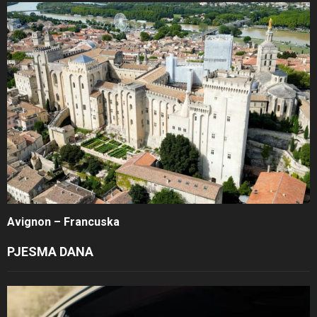
Avignon – Francuska
PJESMA DANA