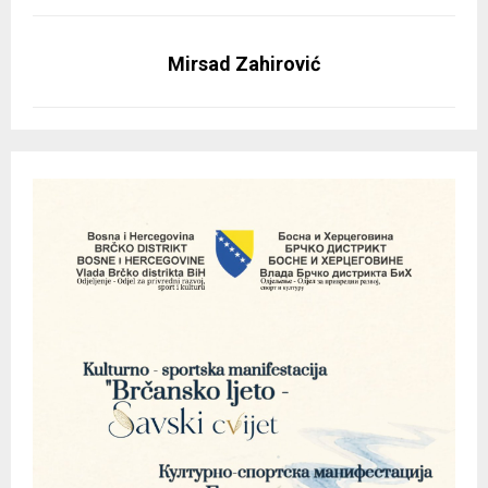
Mirsad Zahirović