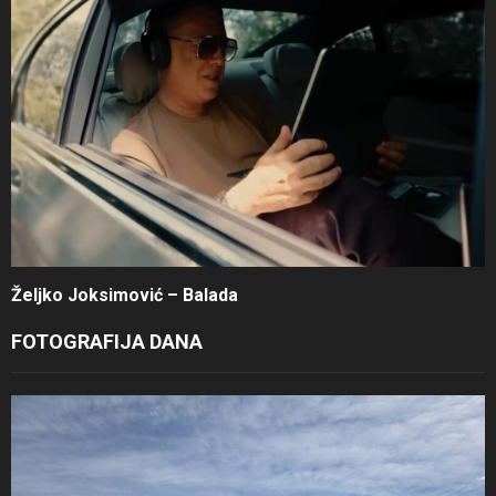
Željko Joksimović – Balada
FOTOGRAFIJA DANA