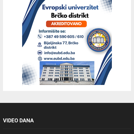
VIDEO DANA