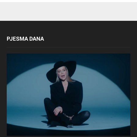
PJESMA DANA