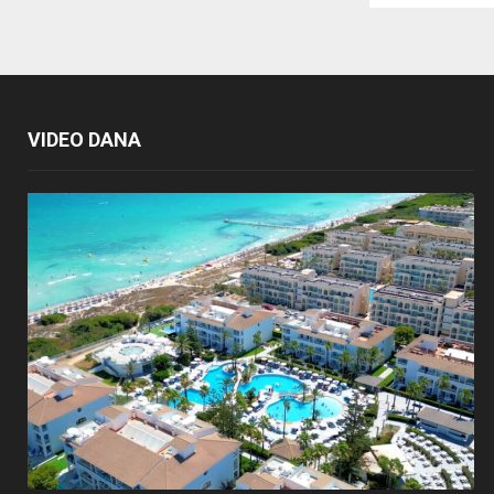
VIDEO DANA