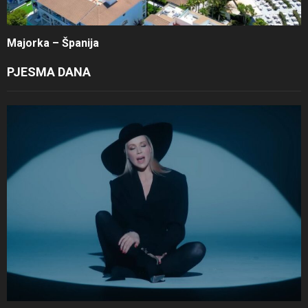
Majorka – Španija
PJESMA DANA