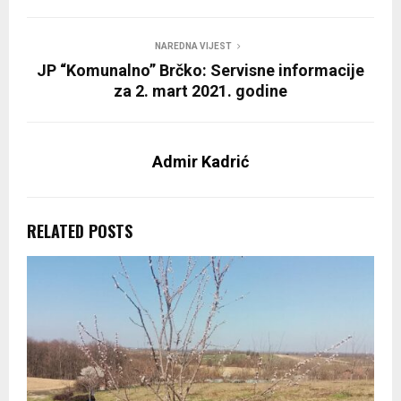
NAREDNA VIJEST
JP “Komunalno” Brčko: Servisne informacije
za 2. mart 2021. godine
Admir Kadrić
RELATED POSTS