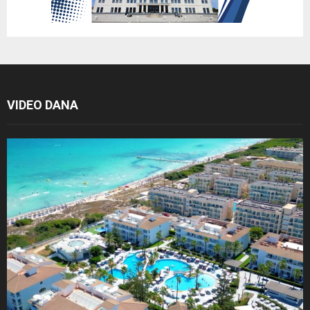
VIDEO DANA