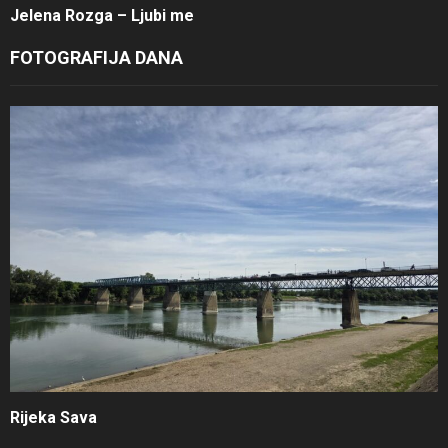
Jelena Rozga – Ljubi me
FOTOGRAFIJA DANA
Rijeka Sava