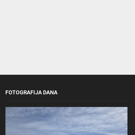
FOTOGRAFIJA DANA