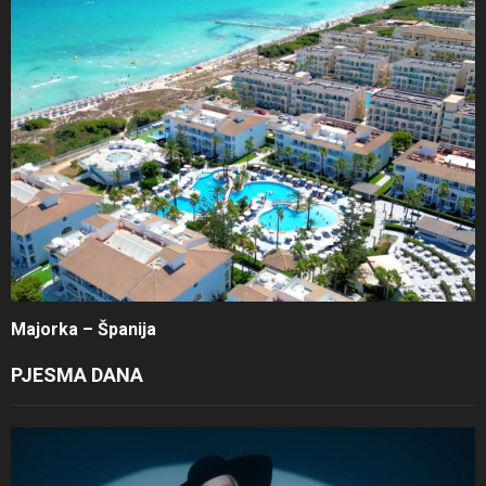
Majorka – Španija
PJESMA DANA