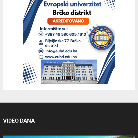
VIDEO DANA