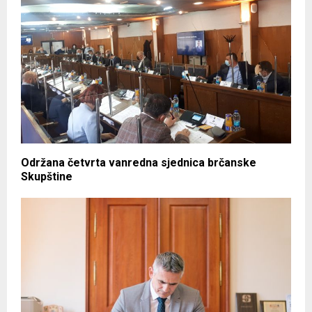
Održana četvrta vanredna sjednica brčanske
Skupštine