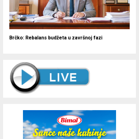
Brčko: Rebalans budžeta u završnoj fazi