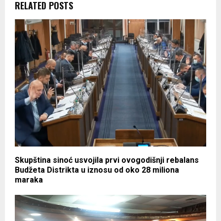
RELATED POSTS
Skupština sinoć usvojila prvi ovogodišnji rebalans
Budžeta Distrikta u iznosu od oko 28 miliona
maraka