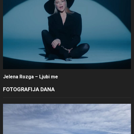
Jelena Rozga – Ljubi me
FOTOGRAFIJA DANA