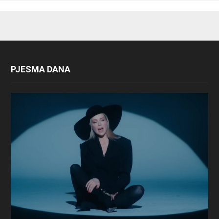
PJESMA DANA