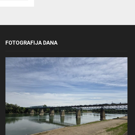
FOTOGRAFIJA DANA