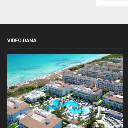
VIDEO DANA