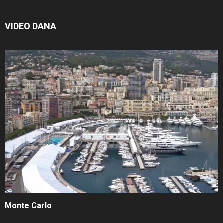
VIDEO DANA
Monte Carlo