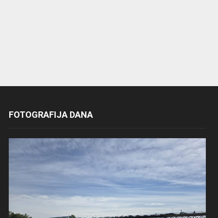
FOTOGRAFIJA DANA