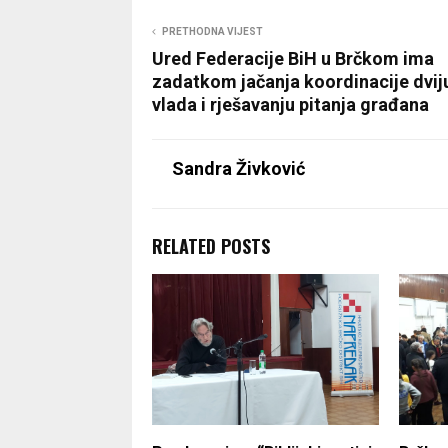
PRETHODNA VIJEST
Ured Federacije BiH u Brčkom ima
zadatkom jačanja koordinacije dvij
vlada i rješavanju pitanja građana
Sandra Živković
RELATED POSTS