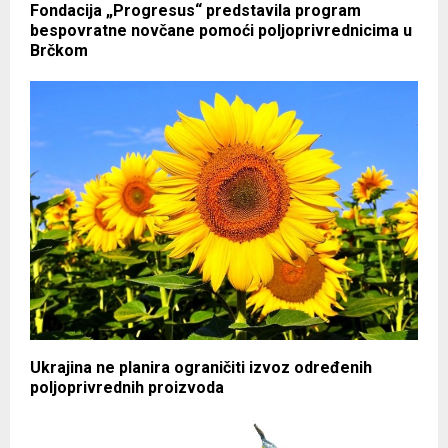
Fondacija „Progresus“ predstavila program
bespovratne novčane pomoći poljoprivrednicima u
Brčkom
Ukrajina ne planira ograničiti izvoz određenih
poljoprivrednih proizvoda