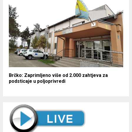
Brčko: Zaprimljeno više od 2.000 zahtjeva za
podsticaje u poljoprivredi