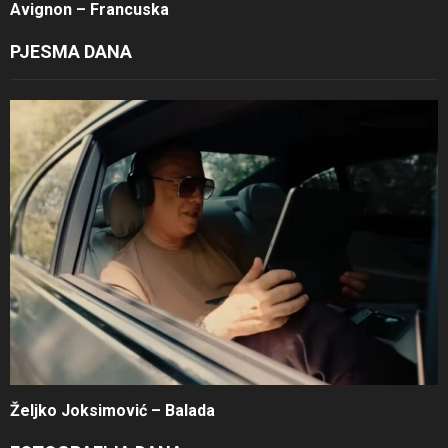
Avignon – Francuska
PJESMA DANA
Željko Joksimović – Balada