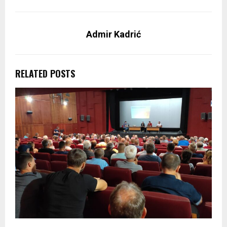
Admir Kadrić
RELATED POSTS