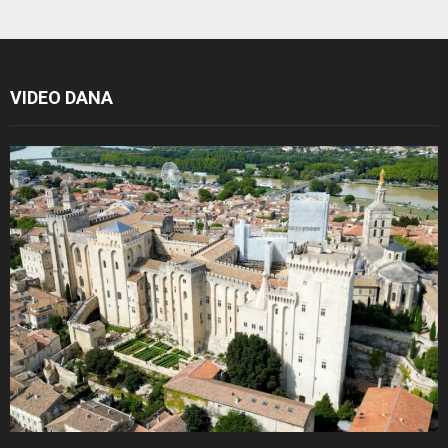
VIDEO DANA