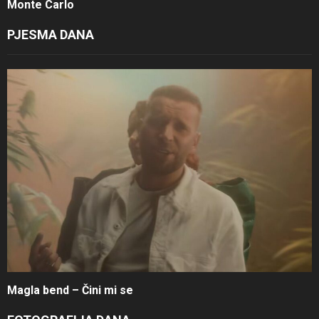
Monte Carlo
PJESMA DANA
Magla bend – Čini mi se