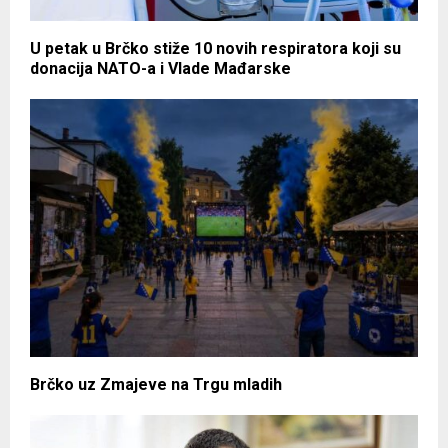
U petak u Brčko stiže 10 novih respiratora koji su
donacija NATO-a i Vlade Mađarske
Brčko uz Zmajeve na Trgu mladih