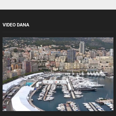
VIDEO DANA