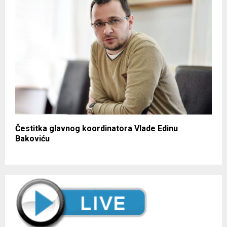
Čestitka glavnog koordinatora Vlade Edinu
Bakoviću