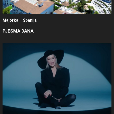
Majorka – Španija
PJESMA DANA