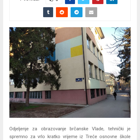
Odjeljenje za obrazovanje brčanske Vlade, tehnički je
spremno za vrlo kratko vrijeme iz Treće osnovne škole