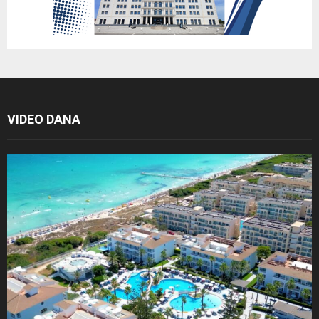
VIDEO DANA