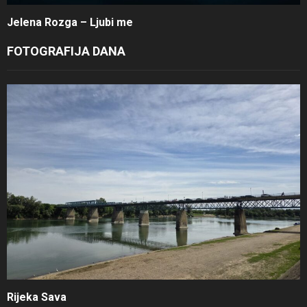
Jelena Rozga – Ljubi me
FOTOGRAFIJA DANA
Rijeka Sava