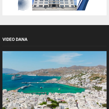
VIDEO DANA