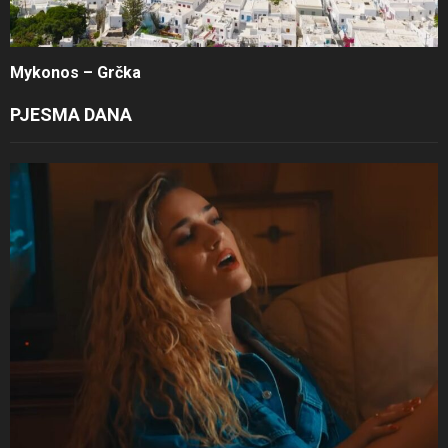
Mykonos – Grčka
PJESMA DANA