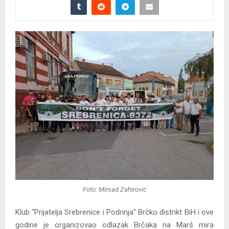
Foto: Mirsad Zahirović
Klub “Prijatelja Srebrenice i Podrinja” Brčko distrikt BiH i ove
godine je organizovao odlazak Brčaka na Marš mira