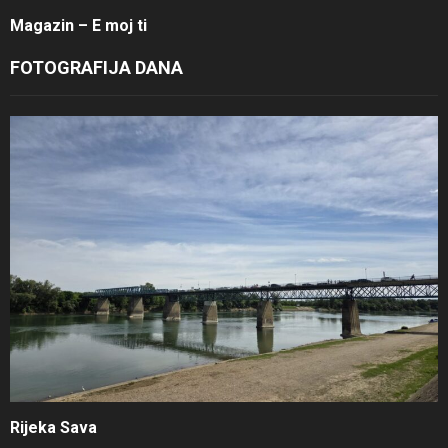
Magazin – E moj ti
FOTOGRAFIJA DANA
Rijeka Sava