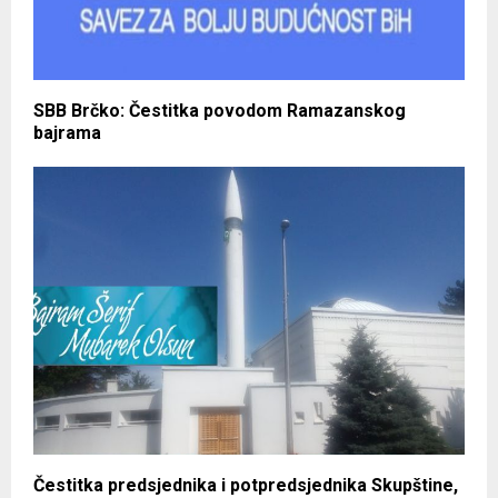
SBB Brčko: Čestitka povodom Ramazanskog
bajrama
Čestitka predsjednika i potpredsjednika Skupštine,