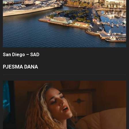
San Diego – SAD
PJESMA DANA