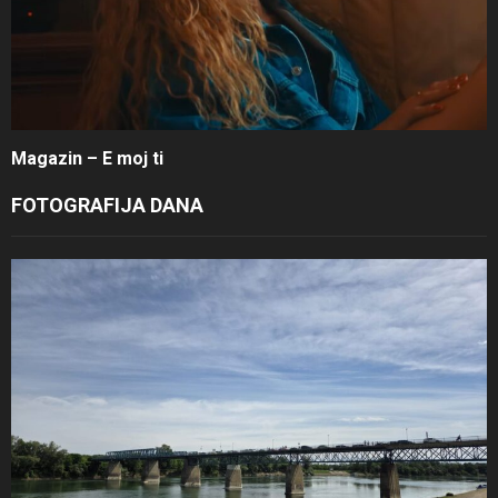
Magazin – E moj ti
FOTOGRAFIJA DANA