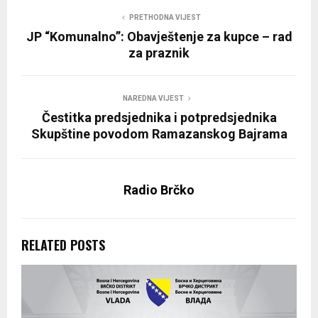
PRETHODNA VIJEST
JP “Komunalno”: Obavještenje za kupce – rad
za praznik
NAREDNA VIJEST
Čestitka predsjednika i potpredsjednika
Skupštine povodom Ramazanskog Bajrama
Radio Brčko
RELATED POSTS