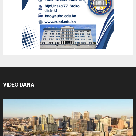
VIDEO DANA