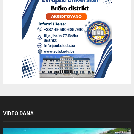
VIDEO DANA