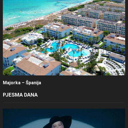
Majorka – Španija
PJESMA DANA