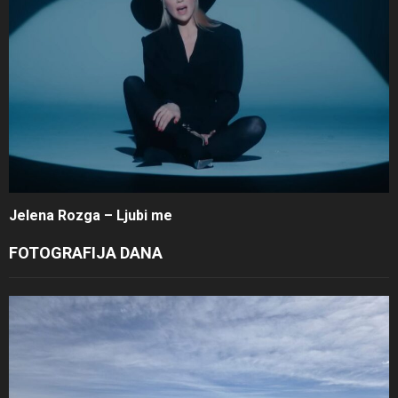
Jelena Rozga – Ljubi me
FOTOGRAFIJA DANA