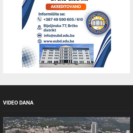
VIDEO DANA