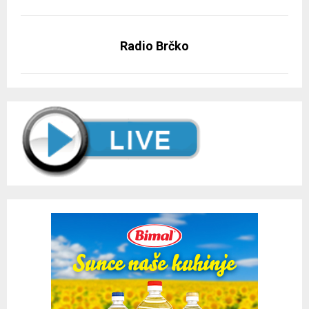
Radio Brčko