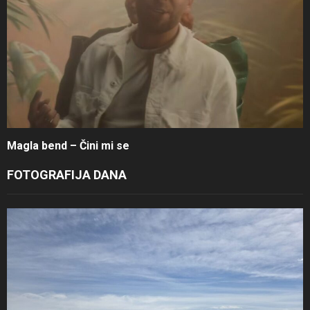
Magla bend – Čini mi se
FOTOGRAFIJA DANA