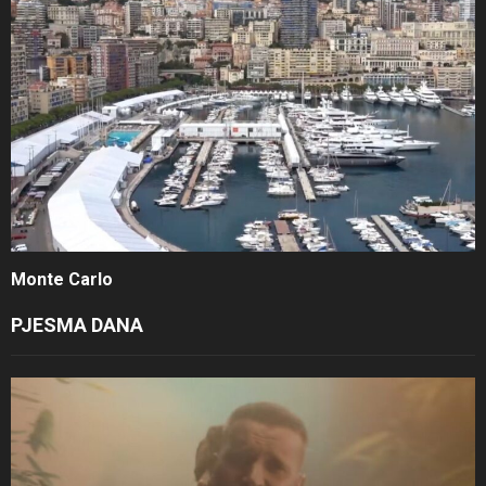
Monte Carlo
PJESMA DANA