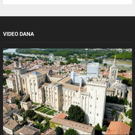
VIDEO DANA