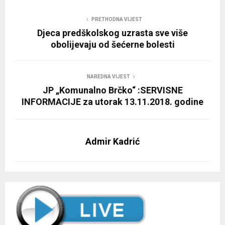
PRETHODNA VIJEST
Djeca predškolskog uzrasta sve više
obolijevaju od šećerne bolesti
NAREDNA VIJEST
JP „Komunalno Brčko“ :SERVISNE
INFORMACIJE za utorak 13.11.2018. godine
Admir Kadrić