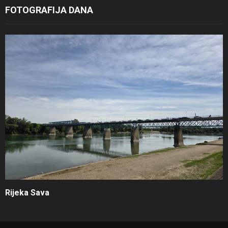
FOTOGRAFIJA DANA
Rijeka Sava