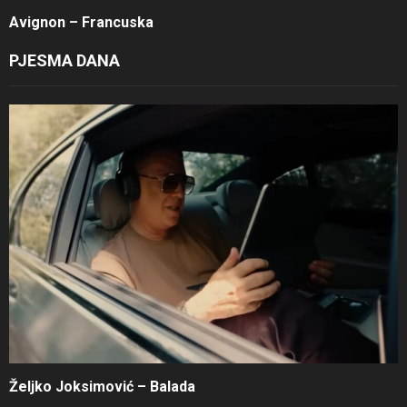
Avignon – Francuska
PJESMA DANA
Željko Joksimović – Balada