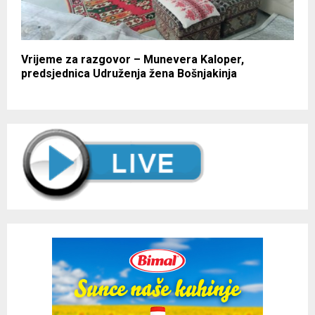
Vrijeme za razgovor – Munevera Kaloper,
predsjednica Udruženja žena Bošnjakinja