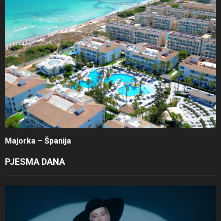
Majorka – Španija
PJESMA DANA