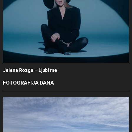
Jelena Rozga – Ljubi me
FOTOGRAFIJA DANA