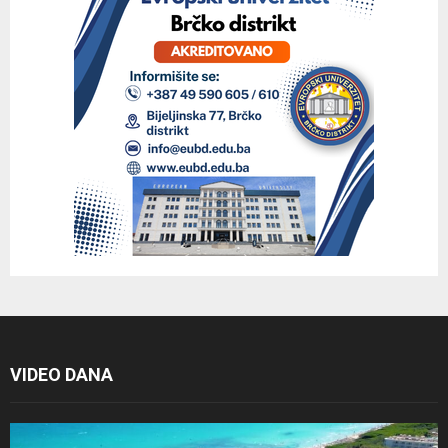
VIDEO DANA