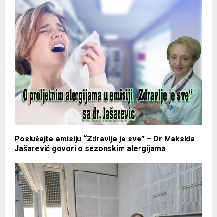
Poslušajte emisiju “Zdravlje je sve” – Dr Maksida
Jašarević govori o sezonskim alergijama