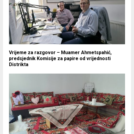
Vrijeme za razgovor – Muamer Ahmetspahić,
predsjednik Komisije za papire od vrijednosti
Distrikta