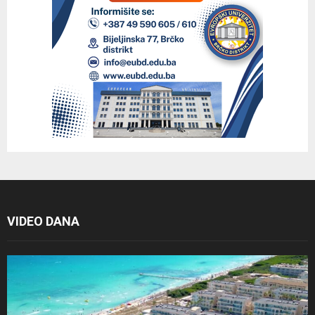
VIDEO DANA