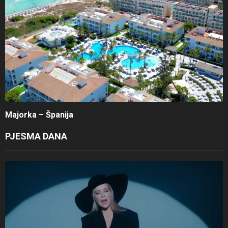
Majorka – Španija
PJESMA DANA