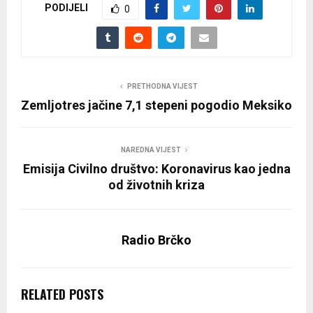
PODIJELI
0
PRETHODNA VIJEST
Zemljotres jačine 7,1 stepeni pogodio Meksiko
NAREDNA VIJEST
Emisija Civilno društvo: Koronavirus kao jedna
od životnih kriza
Radio Brčko
RELATED POSTS