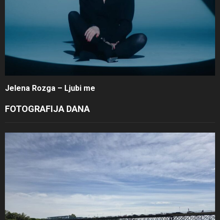
Jelena Rozga – Ljubi me
FOTOGRAFIJA DANA