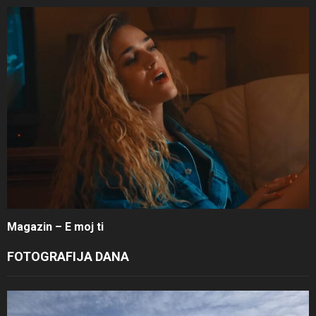
Magazin – E moj ti
FOTOGRAFIJA DANA