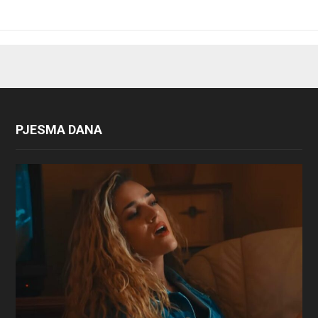
PJESMA DANA