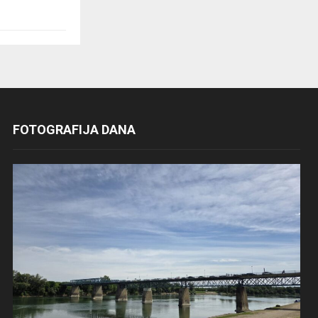
FOTOGRAFIJA DANA