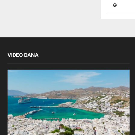
VIDEO DANA