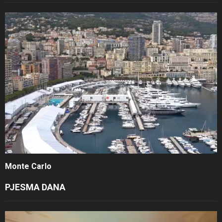
Monte Carlo
PJESMA DANA