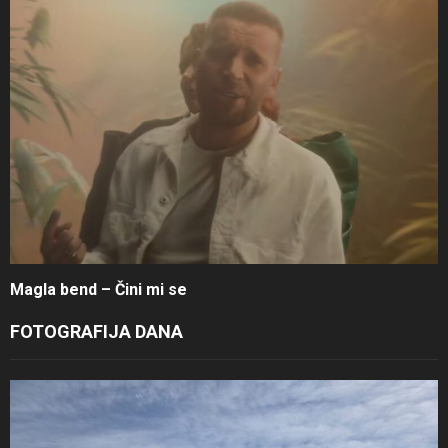
Magla bend – Čini mi se
FOTOGRAFIJA DANA