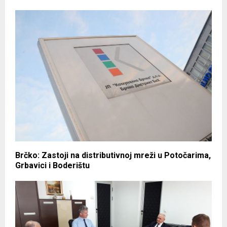
Brčko: Zastoji na distributivnoj mreži u Potočarima,
Grbavici i Boderištu