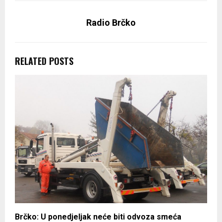
Radio Brčko
RELATED POSTS
Brčko: U ponedjeljak neće biti odvoza smeća