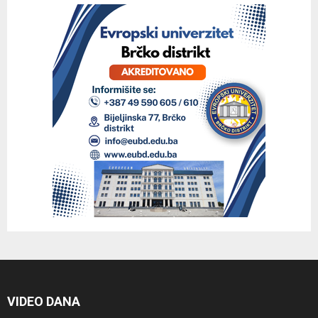
VIDEO DANA