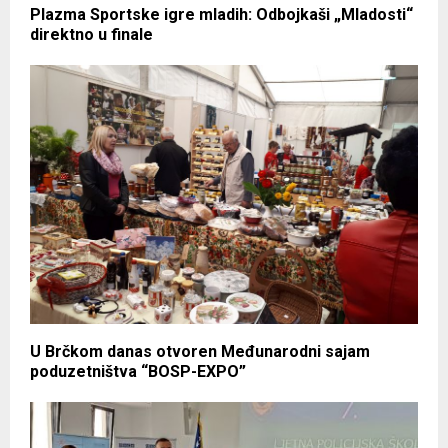
Plazma Sportske igre mladih: Odbojkaši „Mladosti“
direktno u finale
U Brčkom danas otvoren Međunarodni sajam
poduzetništva “BOSP-EXPO”