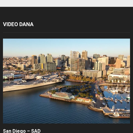
VIDEO DANA
San Diego – SAD