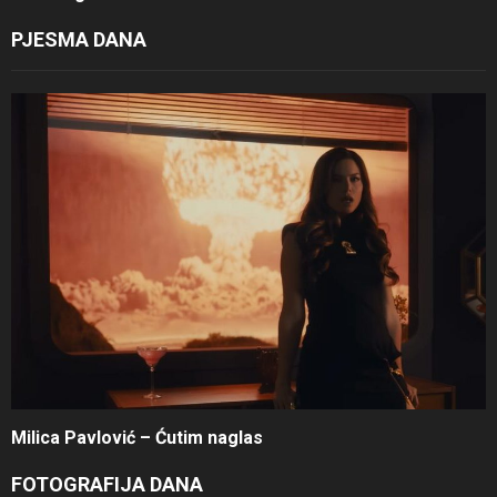
PJESMA DANA
Milica Pavlović – Ćutim naglas
FOTOGRAFIJA DANA