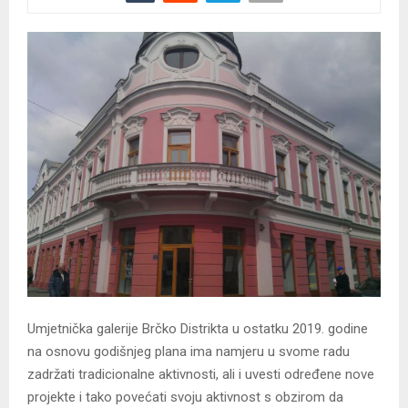
Umjetnička galerije Brčko Distrikta u ostatku 2019. godine
na osnovu godišnjeg plana ima namjeru u svome radu
zadržati tradicionalne aktivnosti, ali i uvesti određene nove
projekte i tako povećati svoju aktivnost s obzirom da