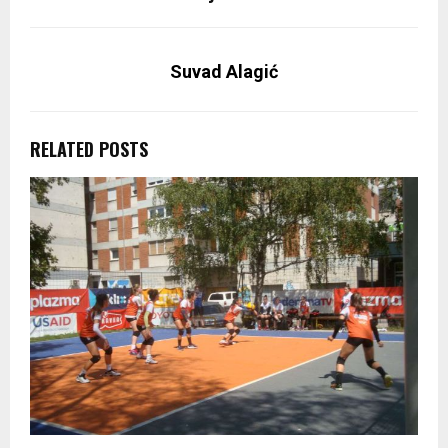
Suvad Alagić
RELATED POSTS