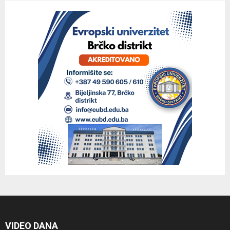
VIDEO DANA