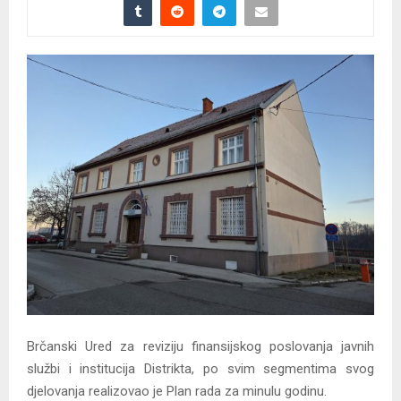
Brčanski Ured za reviziju finansijskog poslovanja javnih
službi i institucija Distrikta, po svim segmentima svog
djelovanja realizovao je Plan rada za minulu godinu.