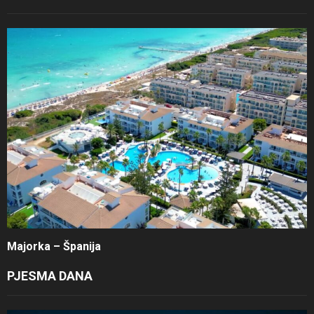
Majorka – Španija
PJESMA DANA