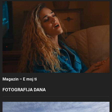
Magazin – E moj ti
FOTOGRAFIJA DANA