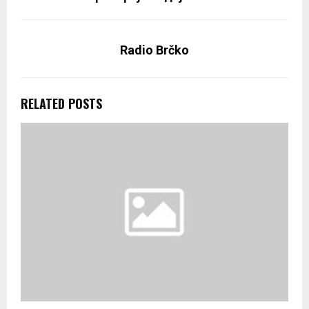
Radio Brčko
RELATED POSTS