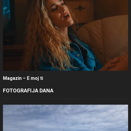
Magazin – E moj ti
FOTOGRAFIJA DANA