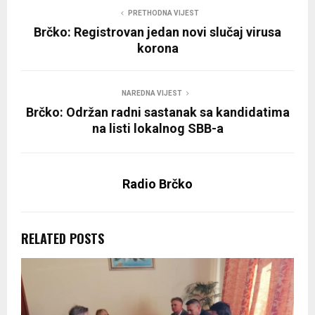
PRETHODNA VIJEST
Brčko: Registrovan jedan novi slučaj virusa
korona
NAREDNA VIJEST
Brčko: Održan radni sastanak sa kandidatima
na listi lokalnog SBB-a
Radio Brčko
RELATED POSTS