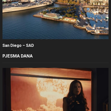
San Diego – SAD
PJESMA DANA