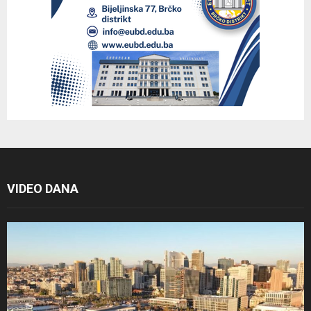
VIDEO DANA