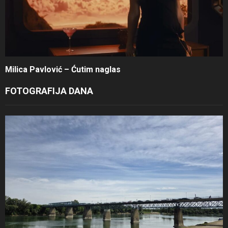
Milica Pavlović – Ćutim naglas
FOTOGRAFIJA DANA