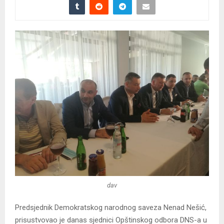
dav
Predsjednik Demokratskog narodnog saveza Nenad Nešić,
prisustvovao je danas sjednici Opštinskog odbora DNS-a u