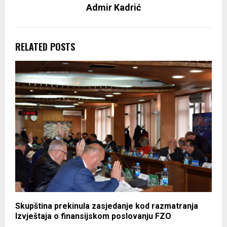
Admir Kadrić
RELATED POSTS
Skupština prekinula zasjedanje kod razmatranja
Izvještaja o finansijskom poslovanju FZO