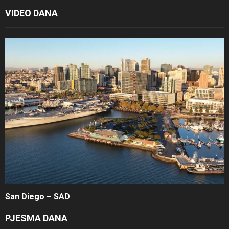
VIDEO DANA
San Diego – SAD
PJESMA DANA