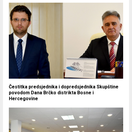
Čestitka predsjednika i dopredsjednika Skupštine
povodom Dana Brčko distrikta Bosne i
Hercegovine