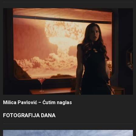
Milica Pavlović – Ćutim naglas
FOTOGRAFIJA DANA