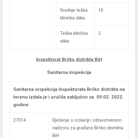
Srednje teška
10
klinička slika:
Teška klinička
2
slika:
Inspektorat Brčko distrikta BiH
Sanitarna inspekcija
Sanitarna inspekcija Inspektorata Brčko distrikta na
terenu izdala je i uručila zaključno sa 09.02. 2022.
godine:
27514
Rješenje o izolaciji i zdravstvenom
nadzoru za građane Brčko distrikta
BiH