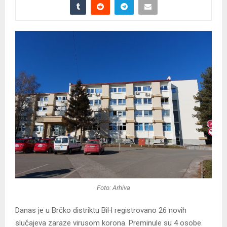
Foto: Arhiva
Danas je u Brčko distriktu BiH registrovano 26 novih
slučajeva zaraze virusom korona. Preminule su 4 osobe.