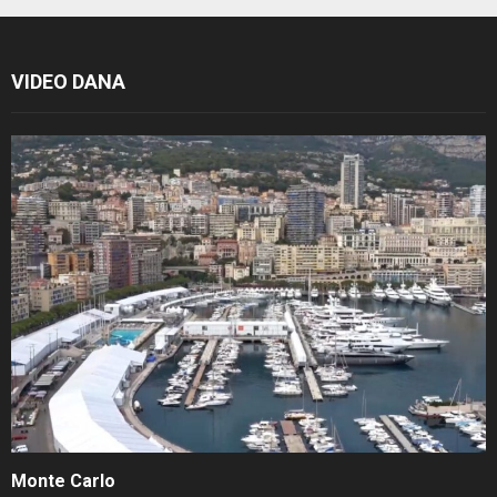
VIDEO DANA
Monte Carlo