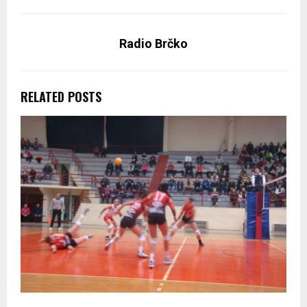
Radio Brčko
RELATED POSTS