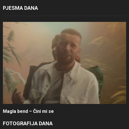
PJESMA DANA
Magla bend – Čini mi se
FOTOGRAFIJA DANA