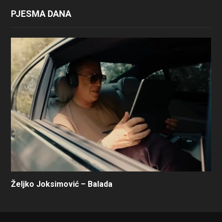
PJESMA DANA
Željko Joksimović – Balada