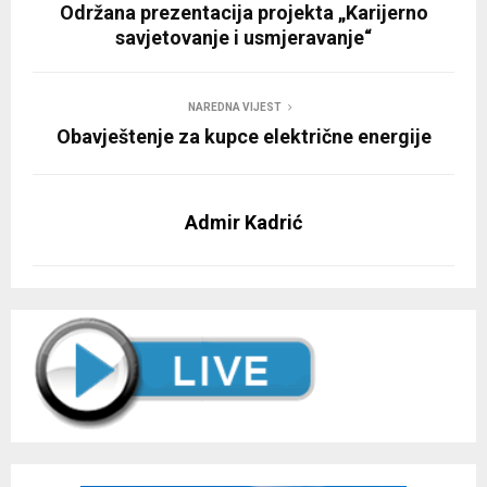
Održana prezentacija projekta „Karijerno
savjetovanje i usmjeravanje“
NAREDNA VIJEST
Obavještenje za kupce električne energije
Admir Kadrić