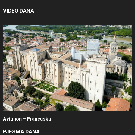
VIDEO DANA
Avignon – Francuska
PJESMA DANA