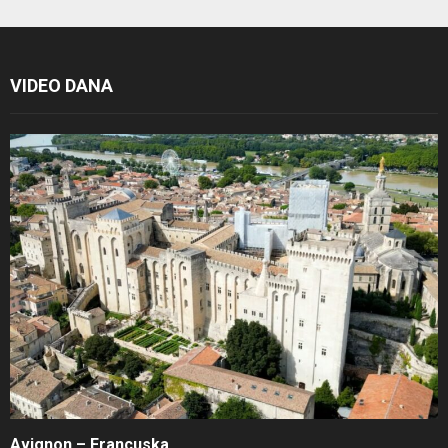
VIDEO DANA
Avignon – Francuska