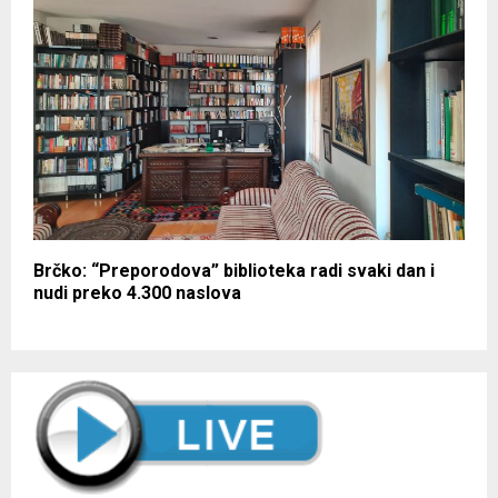
Brčko: “Preporodova” biblioteka radi svaki dan i
nudi preko 4.300 naslova