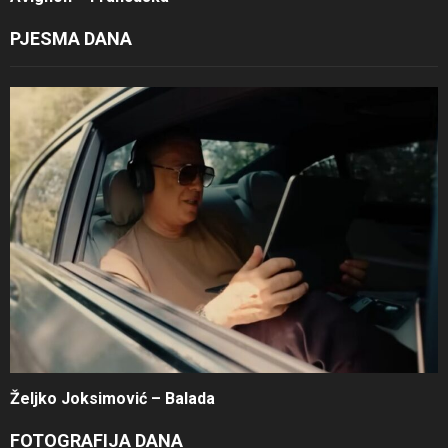
PJESMA DANA
Željko Joksimović – Balada
FOTOGRAFIJA DANA