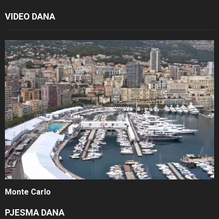
VIDEO DANA
Monte Carlo
PJESMA DANA