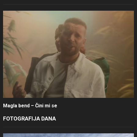
Magla bend – Čini mi se
FOTOGRAFIJA DANA