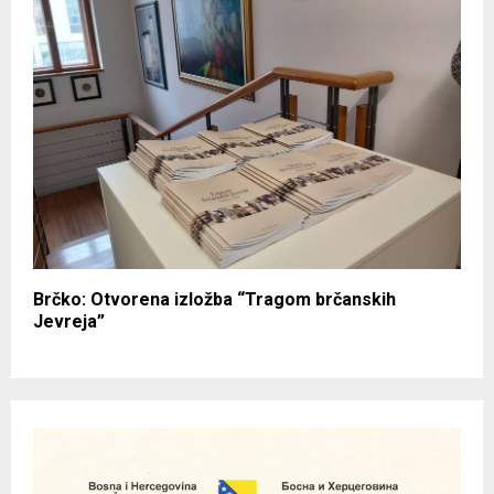
Brčko: Otvorena izložba “Tragom brčanskih
Jevreja”