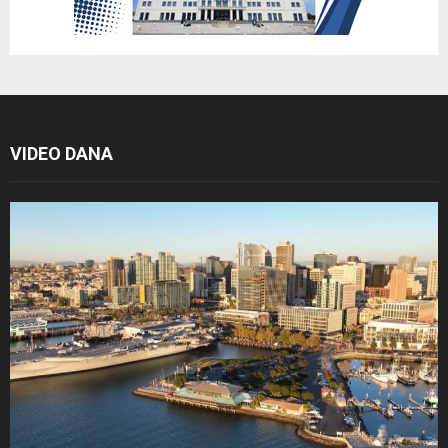
VIDEO DANA