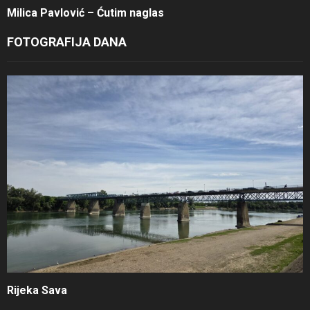
Milica Pavlović – Ćutim naglas
FOTOGRAFIJA DANA
Rijeka Sava