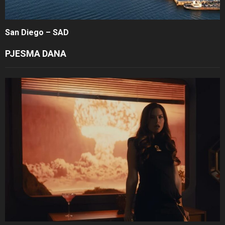
San Diego – SAD
PJESMA DANA