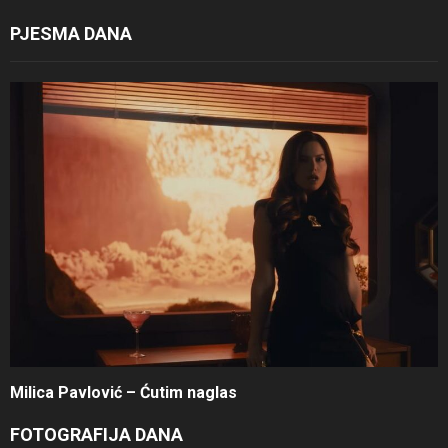
PJESMA DANA
Milica Pavlović – Ćutim naglas
FOTOGRAFIJA DANA