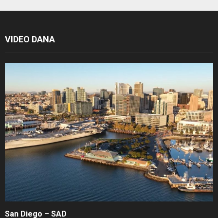
VIDEO DANA
San Diego – SAD