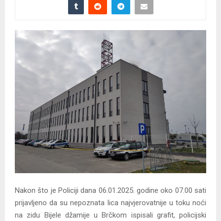
Nakon što je Policiji dana 06.01.2025. godine oko 07.00 sati
prijavljeno da su nepoznata lica najvjerovatnije u toku noći
na zidu Bijele džamije u Brčkom ispisali grafit, policijski