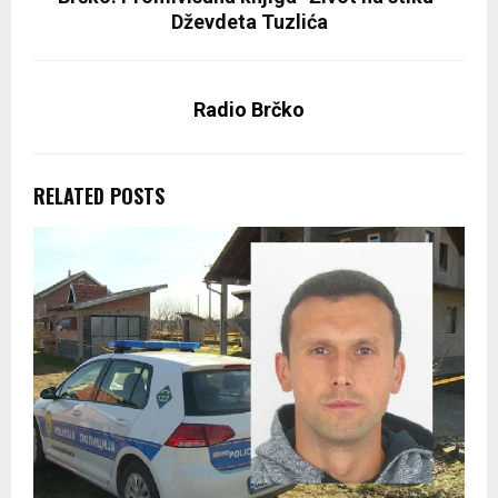
Dževdeta Tuzlića
Radio Brčko
RELATED POSTS