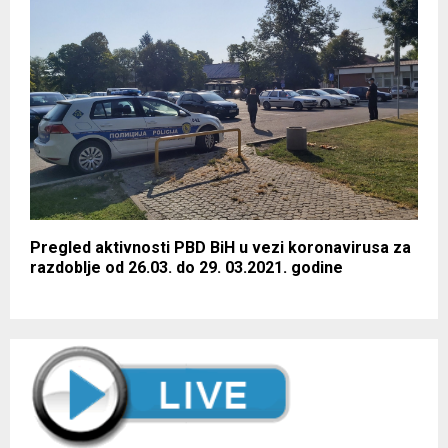
Pregled aktivnosti PBD BiH u vezi koronavirusa za
razdoblje od 26.03. do 29. 03.2021. godine