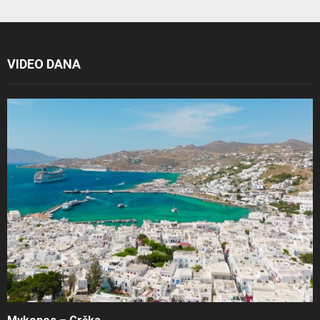
VIDEO DANA