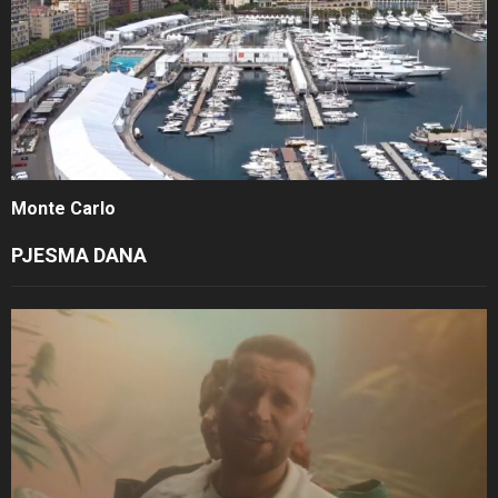
Monte Carlo
PJESMA DANA