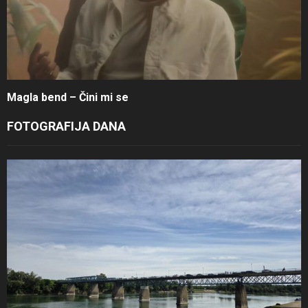
Magla bend – Čini mi se
FOTOGRAFIJA DANA