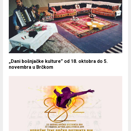
„Dani bošnjačke kulture” od 18. oktobra do 5.
novembra u Brčkom