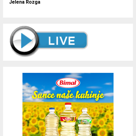
Jelena Rozga