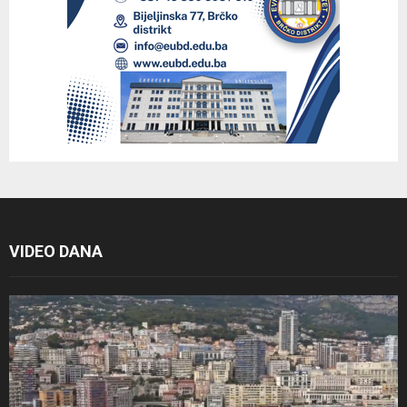
VIDEO DANA