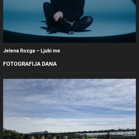
Jelena Rozga – Ljubi me
FOTOGRAFIJA DANA