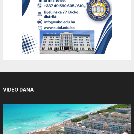
VIDEO DANA