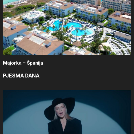
Majorka – Španija
PJESMA DANA