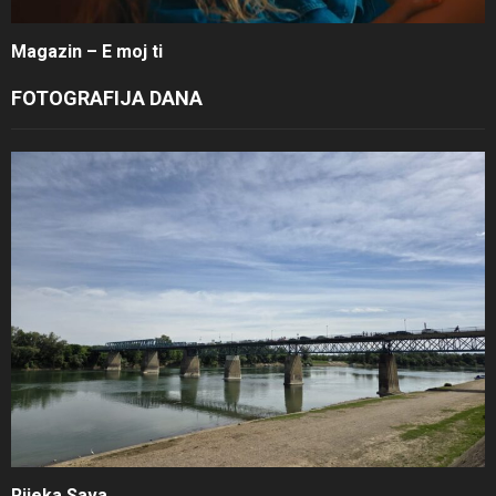
Magazin – E moj ti
FOTOGRAFIJA DANA
Rijeka Sava