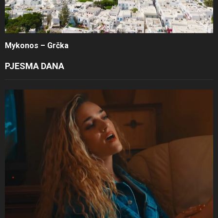
Mykonos – Grčka
PJESMA DANA