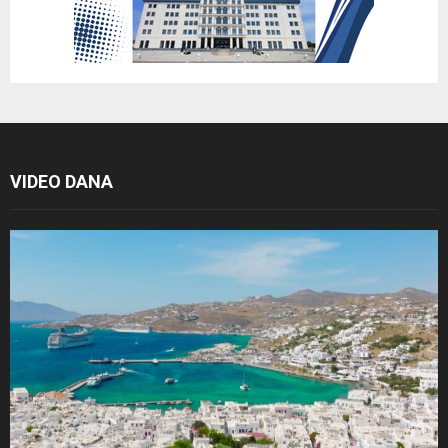
VIDEO DANA