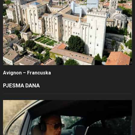
Avignon – Francuska
PJESMA DANA