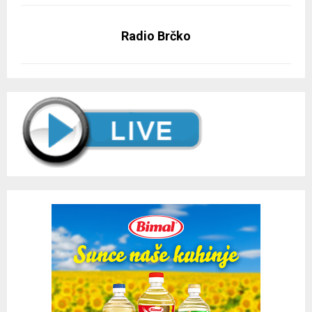
Radio Brčko