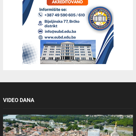
VIDEO DANA