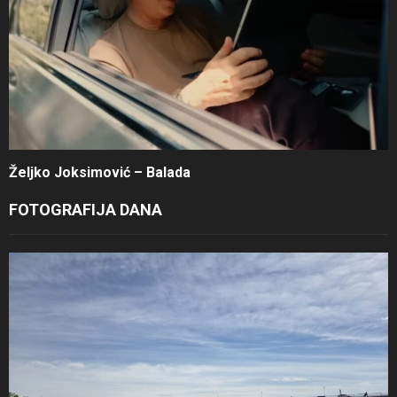
Željko Joksimović – Balada
FOTOGRAFIJA DANA