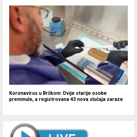
Koronavirus u Brčkom: Dvije starije osobe
preminule, a registrovana 43 nova slučaja zaraze