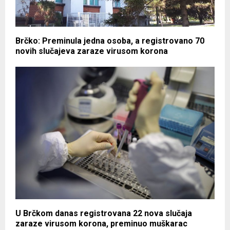
Brčko: Preminula jedna osoba, a registrovano 70
novih slučajeva zaraze virusom korona
U Brčkom danas registrovana 22 nova slučaja
zaraze virusom korona, preminuo muškarac