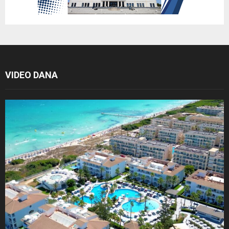
VIDEO DANA