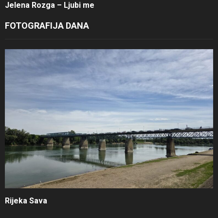
Jelena Rozga – Ljubi me
FOTOGRAFIJA DANA
Rijeka Sava