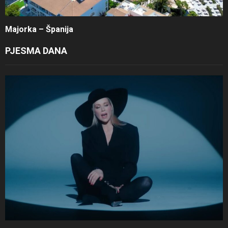
Majorka – Španija
PJESMA DANA