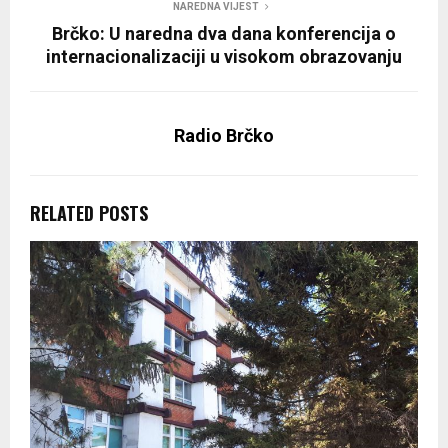
NAREDNA VIJEST
Brčko: U naredna dva dana konferencija o
internacionalizaciji u visokom obrazovanju
Radio Brčko
RELATED POSTS