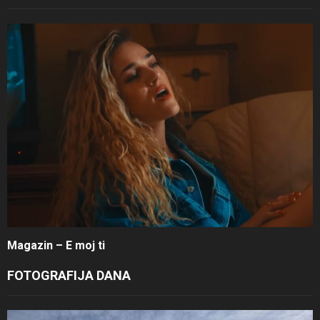
Magazin – E moj ti
FOTOGRAFIJA DANA