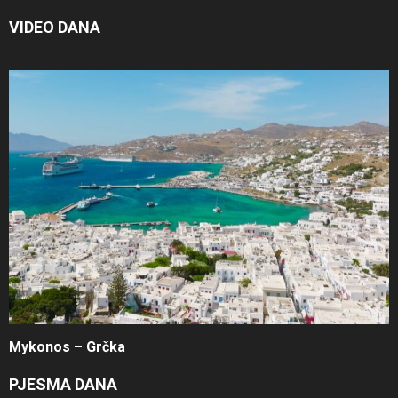
VIDEO DANA
Mykonos – Grčka
PJESMA DANA